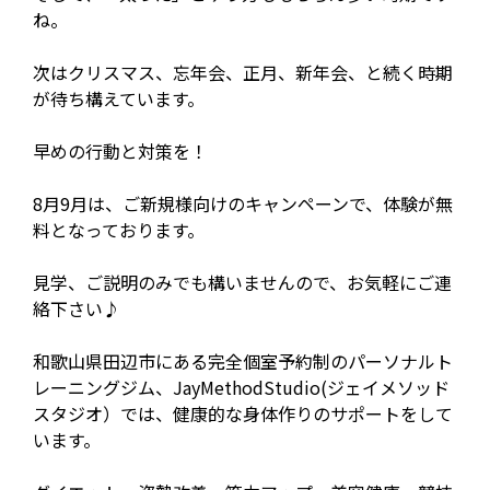
ね。
次はクリスマス、忘年会、正月、新年会、と続く時期
が待ち構えています。
早めの行動と対策を！
8月9月は、ご新規様向けのキャンペーンで、体験が無
料となっております。
見学、ご説明のみでも構いませんので、お気軽にご連
絡下さい♪
和歌山県田辺市にある完全個室予約制のパーソナルト
レーニングジム、JayMethodStudio(ジェイメソッド
スタジオ）では、健康的な身体作りのサポートをして
います。