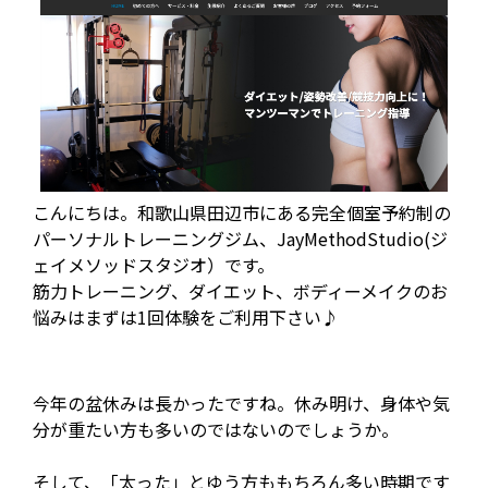
こんにちは。和歌山県田辺市にある完全個室予約制の
パーソナルトレーニングジム、JayMethodStudio(ジ
ェイメソッドスタジオ）です。
筋力トレーニング、ダイエット、ボディーメイクのお
悩みはまずは1回体験をご利用下さい♪
今年の盆休みは長かったですね。休み明け、身体や気
分が重たい方も多いのではないのでしょうか。
そして、「太った」とゆう方ももちろん多い時期です