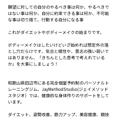
願望に対しての自分のやるべき事は何か、やるべきで
はない事は何か、自分に約束できる事は何か、不可能
な事は切り捨て、行動する自分になる事
これがダイエットやボディーメイクの始まりです。
ボディーメイクはしたいけどいざ始めれば想定外の落
とし穴だらけです、気合と根性や、意志の強い弱いで
はありません、「きちんとした思考で考えれている
か」を大事にしましょう！
和歌山県田辺市にある完全個室予約制のパーソナルト
レーニングジム、JayMethodStudio(ジェイメソッド
スタジオ）では、健康的な身体作りのサポートをして
います。
ダイエット、姿勢改善、筋力アップ、美容健康、競技