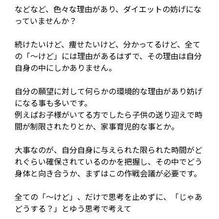
などなど、色々な理由があり、ダイエットの妨げにな
っていませんか？
続けたいけど、痩せたいけど、分かってるけど、全て
の「～けど」には理由があるはずで、その理由は自分
自身の中にしかありません。
自分の願望に対して何らかの環境的な理由があり妨げ
になる事も多いです。
例えばお子様がいてる方でしたら子供の送り迎えで時
間が制限されたりとか、家事育児的な事とか。
大事なのが、自分自身に与えられた限られた時間がど
れぐらい確保されているのかを把握し、その中でどう
身体と向き合うか、まずはこの作戦会議が必要です。
全ての「～けど」、だけで思考を止めずに、「じゃあ
どうする？」とゆう思考で考えて